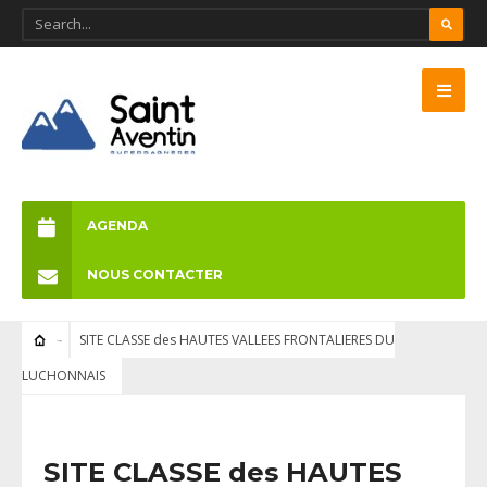
AGENDA
NOUS CONTACTER
SITE CLASSE des HAUTES VALLEES FRONTALIERES DU
LUCHONNAIS
SITE CLASSE des HAUTES