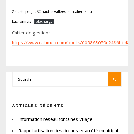
2-Carte projet SC hautes vallées frontalières du
Luchonnais
Télécharger
Cahier de gestion :
https://www.calameo.com/books/005868050c2486bb487
ARTICLES RÉCENTS
Information réseau fontaines Village
Rappel utilisation des drones et arrêté municipal