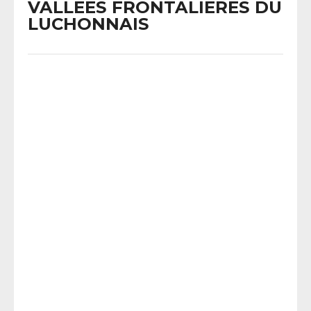
VALLEES FRONTALIERES DU
LUCHONNAIS