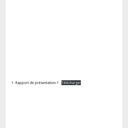
1- Rapport de présentation-1
Télécharger