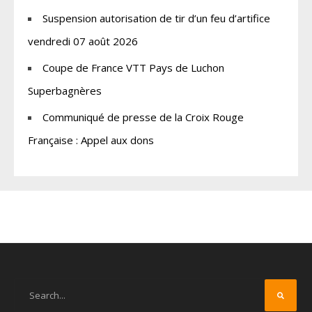
Suspension autorisation de tir d’un feu d’artifice
vendredi 07 août 2026
Coupe de France VTT Pays de Luchon
Superbagnères
Communiqué de presse de la Croix Rouge
Française : Appel aux dons