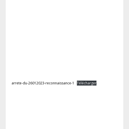
arrete-du-26012023-reconnaissance-1
Télécharger