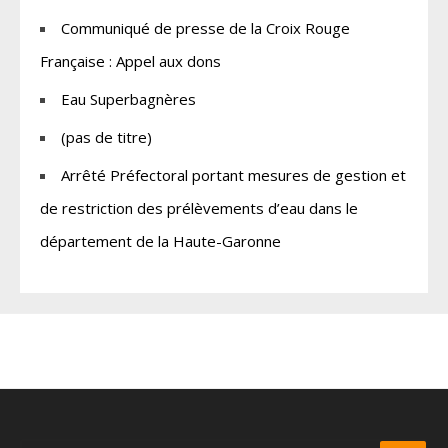
Communiqué de presse de la Croix Rouge
Française : Appel aux dons
Eau Superbagnères
(pas de titre)
Arrêté Préfectoral portant mesures de gestion et
de restriction des prélèvements d’eau dans le
département de la Haute-Garonne