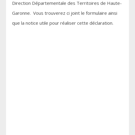
Direction Départementale des Territoires de Haute-
Garonne. Vous trouverez ci joint le formulaire ainsi
que la notice utile pour réaliser cette déclaration.