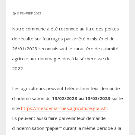
9 FÉVRIER 2023
Notre commune a été reconnue au titre des pertes
de récolte sur fourrages par arrêté ministériel du
26/01/2023 reconnaissant le caractère de calamité
agricole aux dommages dus à la sécheresse de
2022.
Les agriculteurs peuvent télédéclarer leur demande
d’indemnisation du
13/02/2023 au 13/03/2023
sur le
site
https://mesdemarches.agriculture.gouv.fr
.
Ils peuvent aussi faire parvenir leur demande
d’indemnisation “papier” durant la même période à la