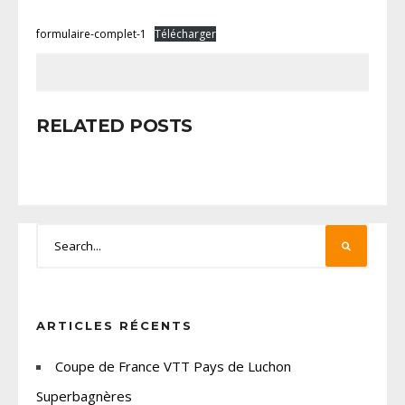
formulaire-complet-1
Télécharger
RELATED POSTS
ARTICLES RÉCENTS
Coupe de France VTT Pays de Luchon
Superbagnères