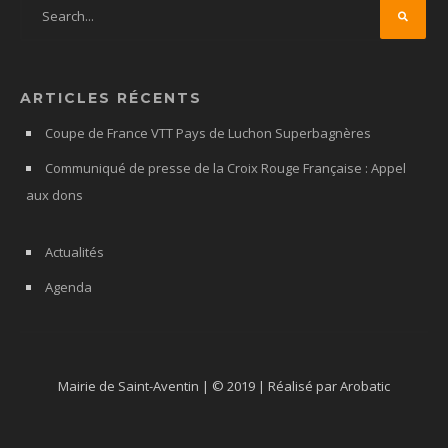
ARTICLES RÉCENTS
Coupe de France VTT Pays de Luchon Superbagnères
Communiqué de presse de la Croix Rouge Française : Appel
aux dons
Actualités
Agenda
Mairie de Saint-Aventin | © 2019 | Réalisé par Arobatic