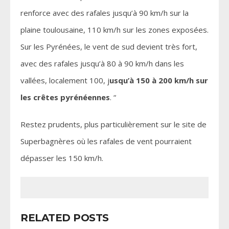
renforce avec des rafales jusqu’à 90 km/h sur la
plaine toulousaine, 110 km/h sur les zones exposées.
Sur les Pyrénées, le vent de sud devient très fort,
avec des rafales jusqu’à 80 à 90 km/h dans les
vallées, localement 100, j
usqu’à 150 à 200 km/h sur
les crêtes pyrénéennes
. “
Restez prudents, plus particulièrement sur le site de
Superbagnères où les rafales de vent pourraient
dépasser les 150 km/h.
RELATED POSTS