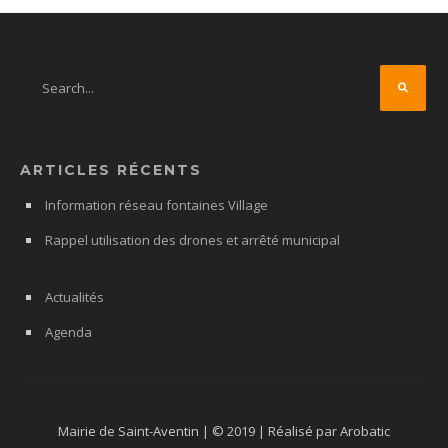
ARTICLES RÉCENTS
Information réseau fontaines Village
Rappel utilisation des drones et arrêté municipal
Actualités
Agenda
Mairie de Saint-Aventin | © 2019 | Réalisé par Arobatic