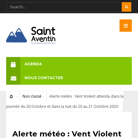
AGENDA
NOUS CONTACTER
Non classé
Alerte météo : Vent Violent attendu dans la
journée du 20 Octobre et dans la nuit du 20 au 21 Octobre 2020
NON CLASSÉ
Alerte météo : Vent Violent