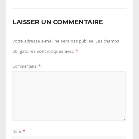
LAISSER UN COMMENTAIRE
Votre adresse e-mail ne sera pas publiée.
Les champs
obligatoires sont indiqués avec
*
Commentaire
*
Nom
*