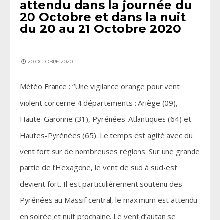
attendu dans la journée du
20 Octobre et dans la nuit
du 20 au 21 Octobre 2020
20 OCTOBRE 2020
Météo France : “Une vigilance orange pour vent
violent concerne 4 départements : Ariège (09),
Haute-Garonne (31), Pyrénées-Atlantiques (64) et
Hautes-Pyrénées (65). Le temps est agité avec du
vent fort sur de nombreuses régions. Sur une grande
partie de l’Hexagone, le vent de sud à sud-est
devient fort. Il est particulièrement soutenu des
Pyrénées au Massif central, le maximum est attendu
en soirée et nuit prochaine. Le vent d’autan se