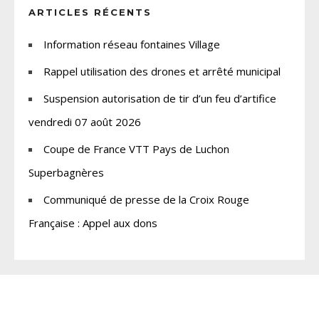
ARTICLES RÉCENTS
Information réseau fontaines Village
Rappel utilisation des drones et arrêté municipal
Suspension autorisation de tir d’un feu d’artifice
vendredi 07 août 2026
Coupe de France VTT Pays de Luchon
Superbagnères
Communiqué de presse de la Croix Rouge
Française : Appel aux dons