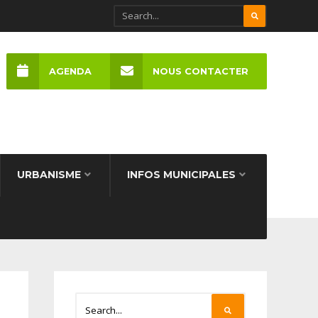
AGENDA
NOUS CONTACTER
URBANISME
INFOS MUNICIPALES