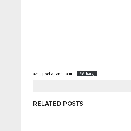
avis-appel-a-candidature
Télécharger
RELATED POSTS