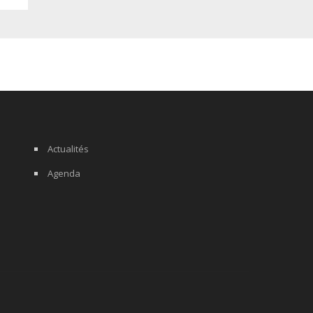
Actualités
Agenda