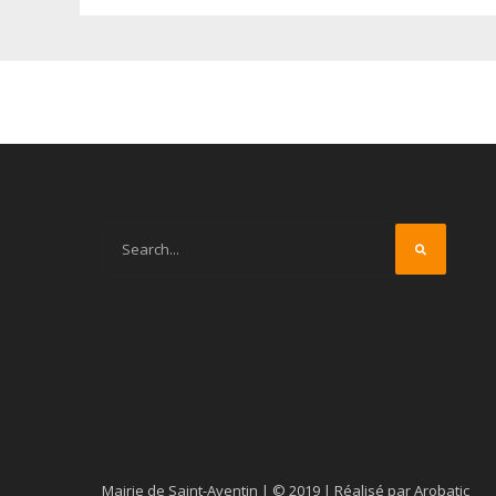
Mairie de Saint-Aventin | © 2019 | Réalisé par Arobatic