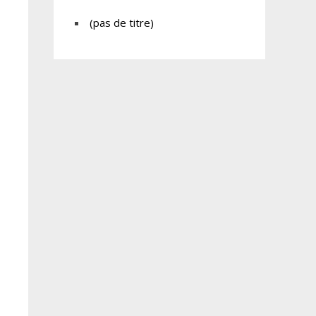
(pas de titre)