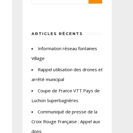
ARTICLES RÉCENTS
Information réseau fontaines
Village
Rappel utilisation des drones et
arrêté municipal
Coupe de France VTT Pays de
Luchon Superbagnères
Communiqué de presse de la
Croix Rouge Française : Appel aux
dons