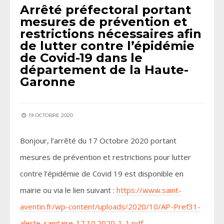
Arrêté préfectoral portant
mesures de prévention et
restrictions nécessaires afin
de lutter contre l’épidémie
de Covid-19 dans le
département de la Haute-
Garonne
19 OCTOBRE 2020
Bonjour, l’arrêté du 17 Octobre 2020 portant
mesures de prévention et restrictions pour lutter
contre l’épidémie de Covid 19 est disponible en
mairie ou via le lien suivant :
https://www.saint-
aventin.fr/wp-content/uploads/2020/10/AP-Pref31-
alerte-sanitaire-17.10.2020-1-1.pdf