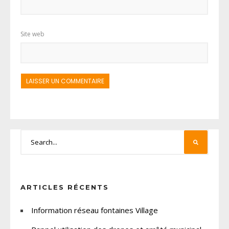
Site web
ARTICLES RÉCENTS
Information réseau fontaines Village