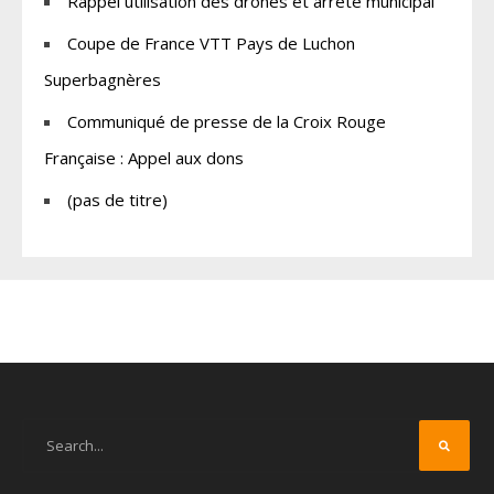
Rappel utilisation des drones et arrêté municipal
Coupe de France VTT Pays de Luchon
Superbagnères
Communiqué de presse de la Croix Rouge
Française : Appel aux dons
(pas de titre)