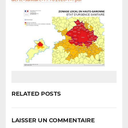
RELATED POSTS
LAISSER UN COMMENTAIRE