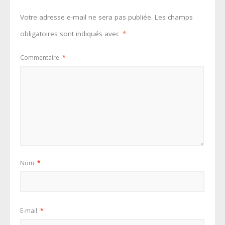
Votre adresse e-mail ne sera pas publiée.
Les champs
obligatoires sont indiqués avec
*
Commentaire
*
Nom
*
E-mail
*