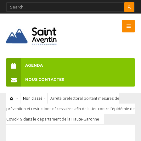
AGENDA
NOUS CONTACTER
Non classé
Arrêté préfectoral portant mesures de
prévention et restrictions nécessaires afin de lutter contre l’épidémie de
Covid-19 dans le département de la Haute-Garonne
NON CLASSÉ