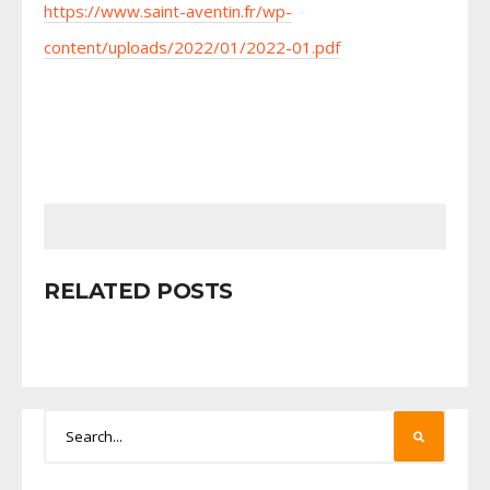
https://www.saint-aventin.fr/wp-
content/uploads/2022/01/2022-01.pdf
RELATED POSTS