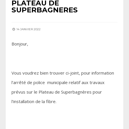
PLATEAU DE
SUPERBAGNERES
14 JANVIER 2022
Bonjour,
Vous voudrez bien trouver ci-joint, pour information
l’arrêté de police municipale relatif aux travaux
prévus sur le Plateau de Superbagnères pour
l’installation de la fibre.