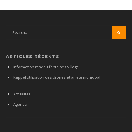
ARTICLES RÉCENTS
Information réseau fontaines Village
Rappel utilisation des drones et arrêté municipal
Actualités
Agenda