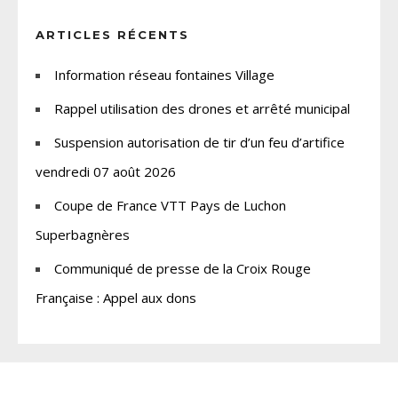
ARTICLES RÉCENTS
Information réseau fontaines Village
Rappel utilisation des drones et arrêté municipal
Suspension autorisation de tir d’un feu d’artifice
vendredi 07 août 2026
Coupe de France VTT Pays de Luchon
Superbagnères
Communiqué de presse de la Croix Rouge
Française : Appel aux dons