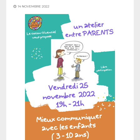
14 NOVEMBRE 2022