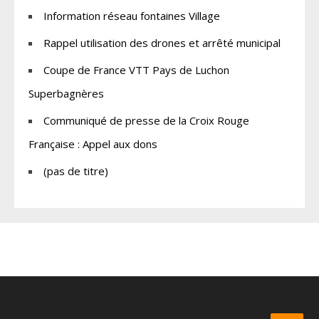
Information réseau fontaines Village
Rappel utilisation des drones et arrêté municipal
Coupe de France VTT Pays de Luchon
Superbagnères
Communiqué de presse de la Croix Rouge
Française : Appel aux dons
(pas de titre)