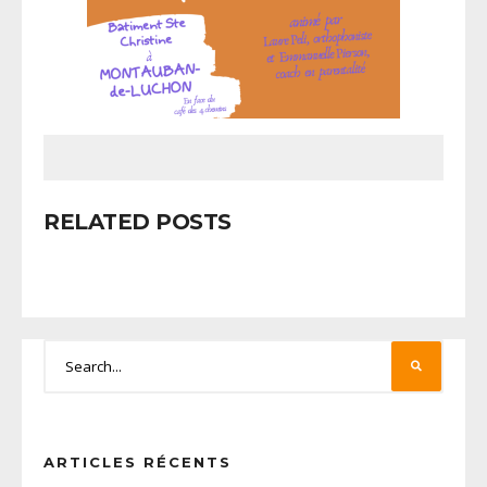
RELATED POSTS
ARTICLES RÉCENTS