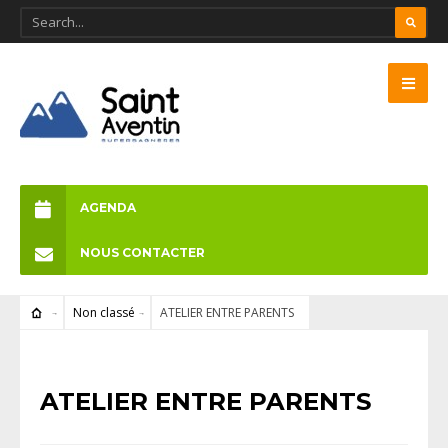
AGENDA
NOUS CONTACTER
Non classé
ATELIER ENTRE PARENTS
NON CLASSÉ
ATELIER ENTRE PARENTS