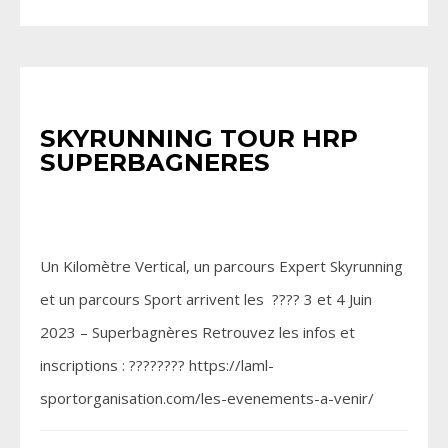
SPORT
SKYRUNNING TOUR HRP
SUPERBAGNERES
Un Kilomètre Vertical, un parcours Expert Skyrunning
et un parcours Sport arrivent les ???? 3 et 4 Juin
2023 – Superbagnères Retrouvez les infos et
inscriptions : ???????? https://laml-
sportorganisation.com/les-evenements-a-venir/