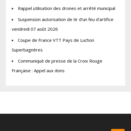
Rappel utilisation des drones et arrêté municipal
Suspension autorisation de tir d’un feu d’artifice
vendredi 07 août 2026
Coupe de France VTT Pays de Luchon
Superbagnères
Communiqué de presse de la Croix Rouge
Française : Appel aux dons