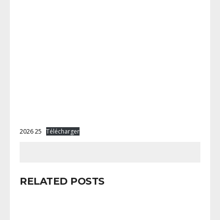
2026 25
Télécharger
RELATED POSTS