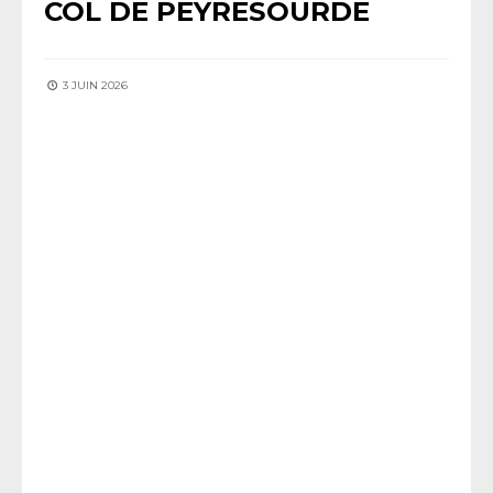
COL DE PEYRESOURDE
3 JUIN 2026