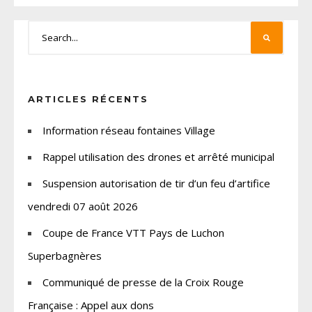
ARTICLES RÉCENTS
Information réseau fontaines Village
Rappel utilisation des drones et arrêté municipal
Suspension autorisation de tir d’un feu d’artifice
vendredi 07 août 2026
Coupe de France VTT Pays de Luchon
Superbagnères
Communiqué de presse de la Croix Rouge
Française : Appel aux dons