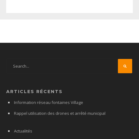
ARTICLES RÉCENTS
Information réseau fontaines Village
Rappel utilisation des drones et arrêté municipal
Actualités