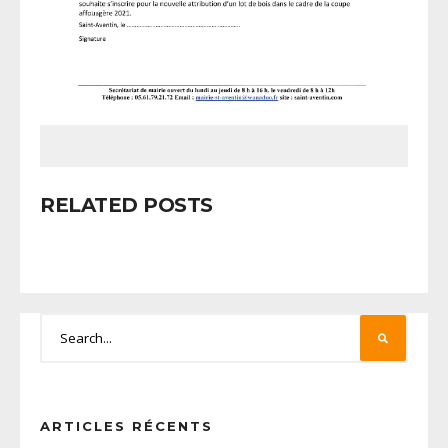
RELATED POSTS
ARTICLES RÉCENTS