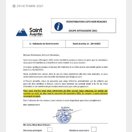
29 OCTOBRE 2021