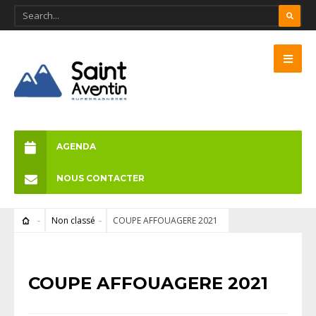
AGENDA
NOUS CONTACTER
Non classé
COUPE AFFOUAGERE 2021
NON CLASSÉ
COUPE AFFOUAGERE 2021