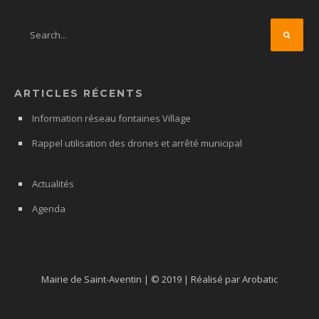
ARTICLES RÉCENTS
Information réseau fontaines Village
Rappel utilisation des drones et arrêté municipal
Actualités
Agenda
Mairie de Saint-Aventin | © 2019 | Réalisé par Arobatic