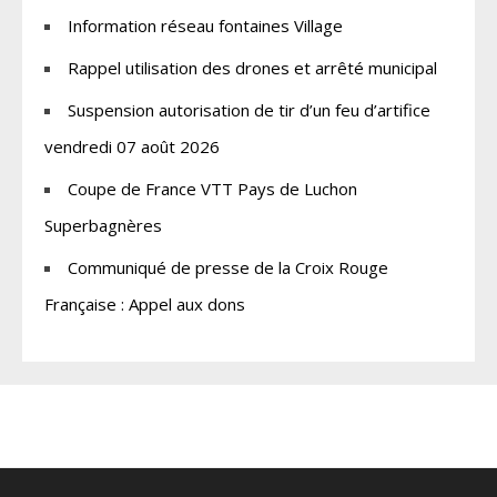
Information réseau fontaines Village
Rappel utilisation des drones et arrêté municipal
Suspension autorisation de tir d’un feu d’artifice
vendredi 07 août 2026
Coupe de France VTT Pays de Luchon
Superbagnères
Communiqué de presse de la Croix Rouge
Française : Appel aux dons