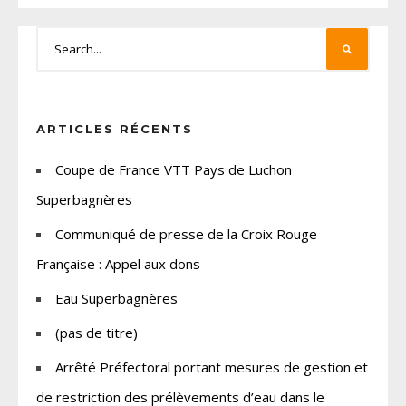
ARTICLES RÉCENTS
Coupe de France VTT Pays de Luchon
Superbagnères
Communiqué de presse de la Croix Rouge
Française : Appel aux dons
Eau Superbagnères
(pas de titre)
Arrêté Préfectoral portant mesures de gestion et
de restriction des prélèvements d’eau dans le