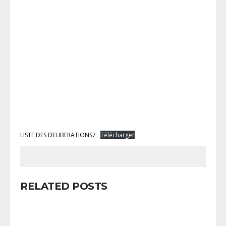
LISTE DES DELIBERATIONS7
Télécharger
RELATED POSTS