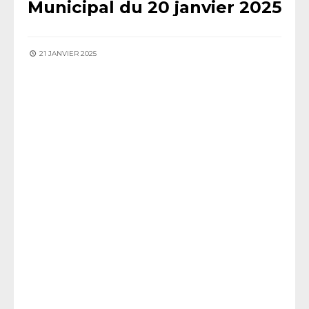
Municipal du 20 janvier 2025
21 JANVIER 2025