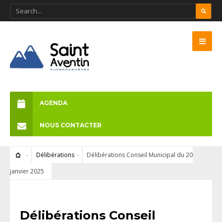
AGENDA
NOUS CONTACTER
Délibérations
Délibérations Conseil Municipal du 20
janvier 2025
DÉLIBÉRATIONS
Délibérations Conseil