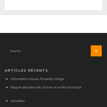
ARTICLES RÉCENTS
Information réseau fontaines Village
Rappel utilisation des drones et arrêté municipal
Actualités