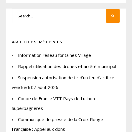
ARTICLES RÉCENTS
Information réseau fontaines Village
Rappel utilisation des drones et arrêté municipal
Suspension autorisation de tir d’un feu d’artifice
vendredi 07 août 2026
Coupe de France VTT Pays de Luchon
Superbagnères
Communiqué de presse de la Croix Rouge
Française : Appel aux dons