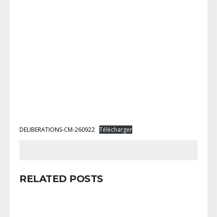
DELIBERATIONS-CM-260922
Télécharger
RELATED POSTS