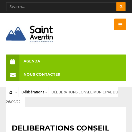
AGENDA
NOUS CONTACTER
Délibérations
DÉLIBÉRATIONS CONSEIL MUNICIPAL DU
26/09/22
DÉLIBÉRATIONS
DÉLIBÉRATIONS CONSEIL