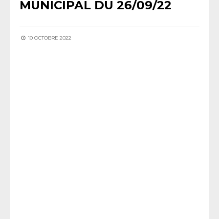
MUNICIPAL DU 26/09/22
10 OCTOBRE 2022