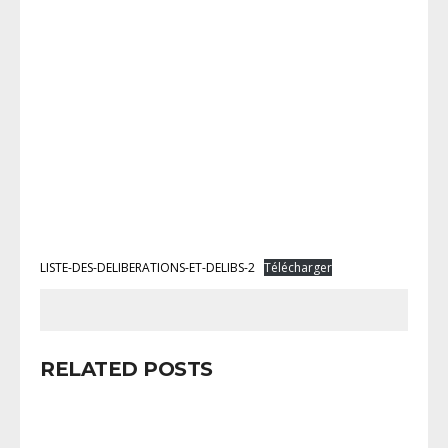
LISTE-DES-DELIBERATIONS-ET-DELIBS-2
Télécharger
RELATED POSTS