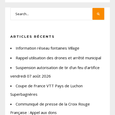
ARTICLES RÉCENTS
Information réseau fontaines Village
Rappel utilisation des drones et arrêté municipal
Suspension autorisation de tir d’un feu d’artifice
vendredi 07 août 2026
Coupe de France VTT Pays de Luchon
Superbagnères
Communiqué de presse de la Croix Rouge
Française : Appel aux dons