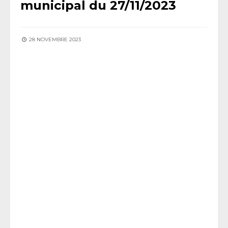
municipal du 27/11/2023
28 NOVEMBRE 2023