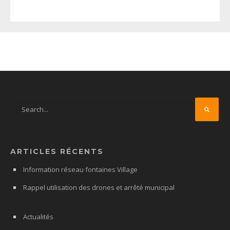
ARTICLES RÉCENTS
Information réseau fontaines Village
Rappel utilisation des drones et arrêté municipal
Actualités