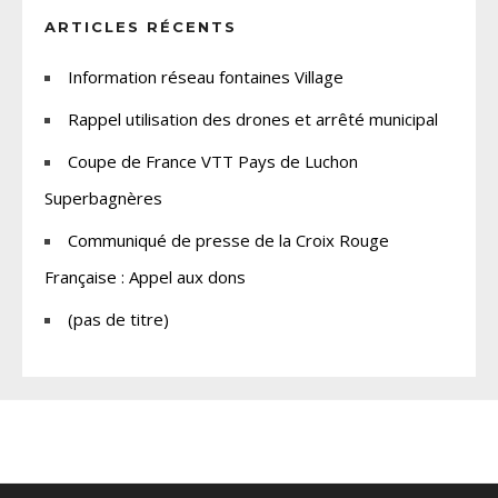
ARTICLES RÉCENTS
Information réseau fontaines Village
Rappel utilisation des drones et arrêté municipal
Coupe de France VTT Pays de Luchon
Superbagnères
Communiqué de presse de la Croix Rouge
Française : Appel aux dons
(pas de titre)