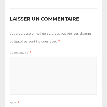
LAISSER UN COMMENTAIRE
Votre adresse e-mail ne sera pas publiée.
Les champs
obligatoires sont indiqués avec
*
Commentaire
*
Nom
*