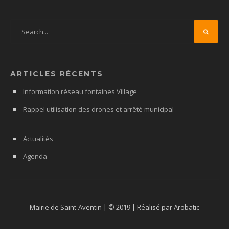
ARTICLES RÉCENTS
Information réseau fontaines Village
Rappel utilisation des drones et arrêté municipal
Actualités
Agenda
Mairie de Saint-Aventin | © 2019 | Réalisé par Arobatic