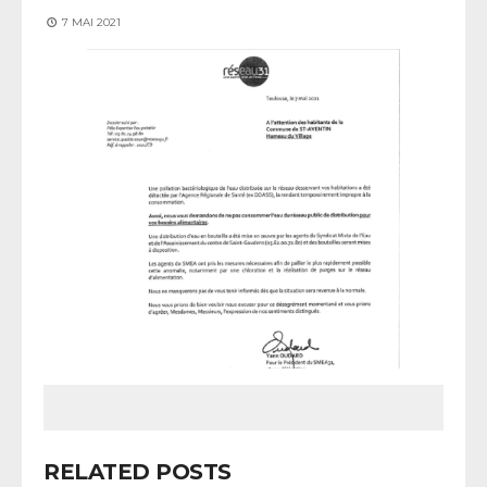
7 MAI 2021
RELATED POSTS