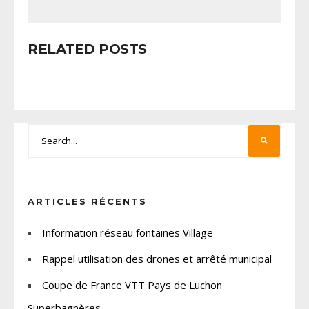
RELATED POSTS
ARTICLES RÉCENTS
Information réseau fontaines Village
Rappel utilisation des drones et arrêté municipal
Coupe de France VTT Pays de Luchon
Superbagnères