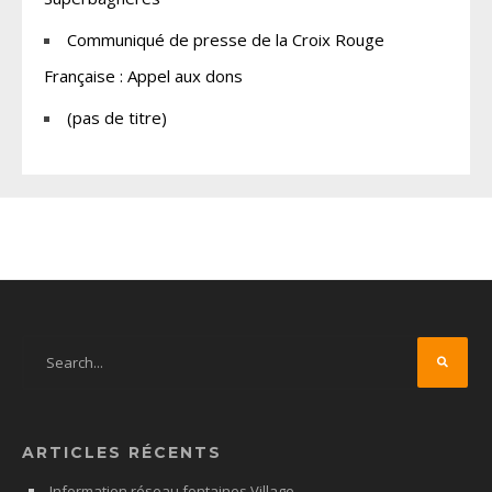
Communiqué de presse de la Croix Rouge
Française : Appel aux dons
(pas de titre)
ARTICLES RÉCENTS
Information réseau fontaines Village