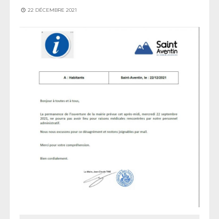
22 DÉCEMBRE 2021