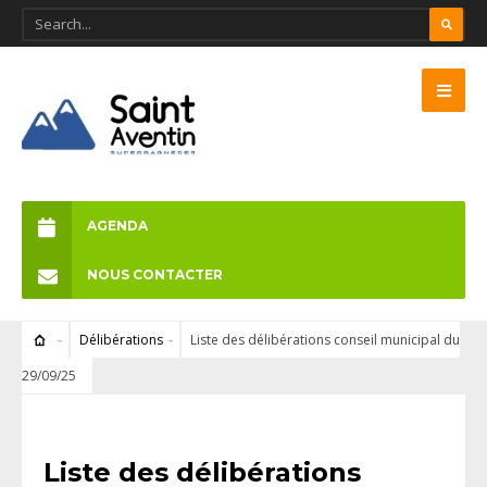
AGENDA
NOUS CONTACTER
Délibérations
Liste des délibérations conseil municipal du
29/09/25
DÉLIBÉRATIONS
Liste des délibérations