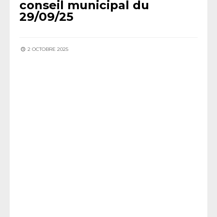
conseil municipal du
29/09/25
2 OCTOBRE 2025