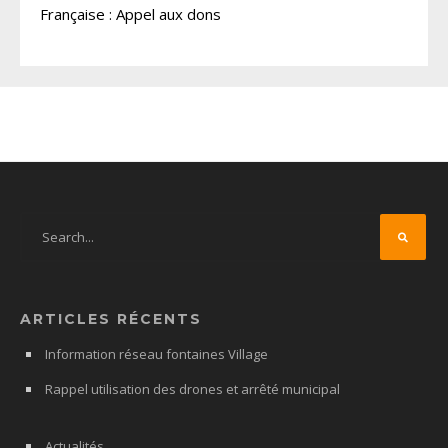
Française : Appel aux dons
ARTICLES RÉCENTS
Information réseau fontaines Village
Rappel utilisation des drones et arrêté municipal
Actualités