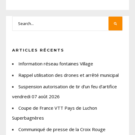
ARTICLES RÉCENTS
Information réseau fontaines Village
Rappel utilisation des drones et arrêté municipal
Suspension autorisation de tir d’un feu d’artifice
vendredi 07 août 2026
Coupe de France VTT Pays de Luchon
Superbagnères
Communiqué de presse de la Croix Rouge