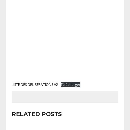
LISTE DES DELIBERATIONS V2
Télécharger
RELATED POSTS