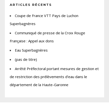
ARTICLES RÉCENTS
Coupe de France VTT Pays de Luchon
Superbagnères
Communiqué de presse de la Croix Rouge
Française : Appel aux dons
Eau Superbagnères
(pas de titre)
Arrêté Préfectoral portant mesures de gestion et
de restriction des prélèvements d’eau dans le
département de la Haute-Garonne