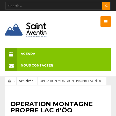
AGENDA
NOUS CONTACTER
Actualités
OPERATION MONTAGNE PROPRE LAC d’ÔO
ACTUALITÉS
OPERATION MONTAGNE
PROPRE LAC d’ÔO