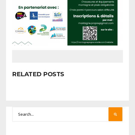
RELATED POSTS