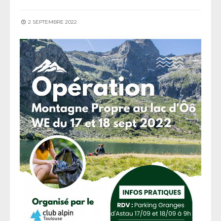
2 SEPTEMBRE 2022