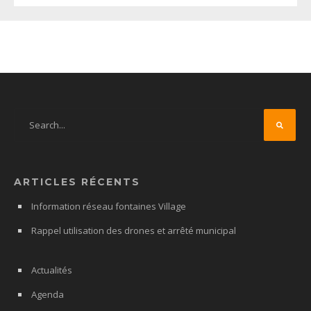
ARTICLES RÉCENTS
Information réseau fontaines Village
Rappel utilisation des drones et arrêté municipal
Actualités
Agenda