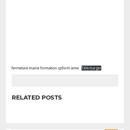
fermeture mairie formation cpform anne
Télécharger
RELATED POSTS