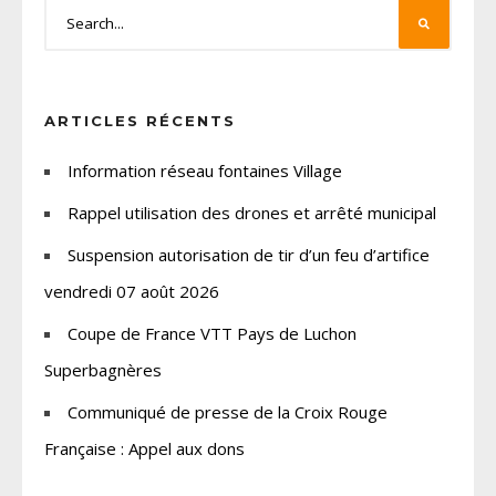
ARTICLES RÉCENTS
Information réseau fontaines Village
Rappel utilisation des drones et arrêté municipal
Suspension autorisation de tir d’un feu d’artifice
vendredi 07 août 2026
Coupe de France VTT Pays de Luchon
Superbagnères
Communiqué de presse de la Croix Rouge
Française : Appel aux dons