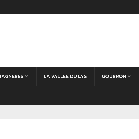
BAGNÈRES
LA VALLÉE DU LYS
GOURRON