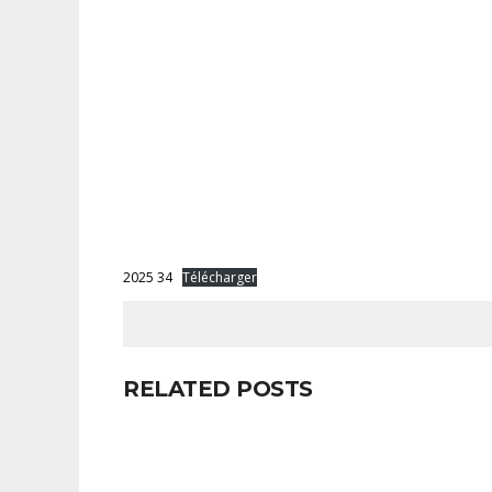
2025 34
Télécharger
RELATED POSTS