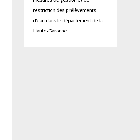
restriction des prélèvements
d’eau dans le département de la
Haute-Garonne