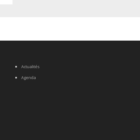
Actualités
Agenda