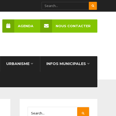
AGENDA
NOUS CONTACTER
URBANISME
INFOS MUNICIPALES