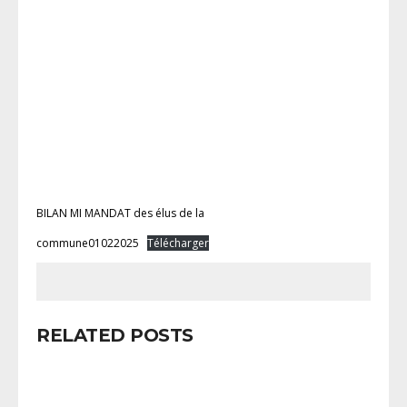
BILAN MI MANDAT des élus de la
commune01022025
Télécharger
RELATED POSTS