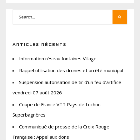
ARTICLES RÉCENTS
Information réseau fontaines Village
Rappel utilisation des drones et arrêté municipal
Suspension autorisation de tir d’un feu d’artifice
vendredi 07 août 2026
Coupe de France VTT Pays de Luchon
Superbagnères
Communiqué de presse de la Croix Rouge
Française : Appel aux dons