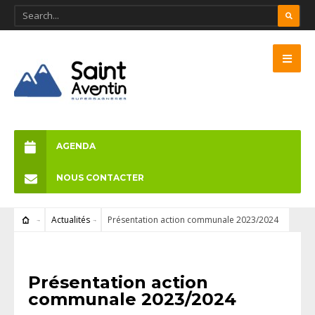
AGENDA
NOUS CONTACTER
Actualités
Présentation action communale 2023/2024
ACTUALITÉS
Présentation action
communale 2023/2024