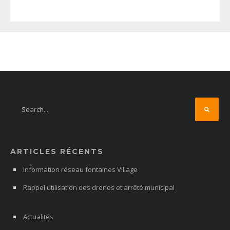
ARTICLES RÉCENTS
Information réseau fontaines Village
Rappel utilisation des drones et arrêté municipal
Actualités