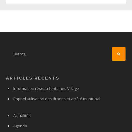
ARTICLES RÉCENTS
Information réseau fontaines Village
Rappel utilisation des drones et arrêté municipal
Actualités
Agenda