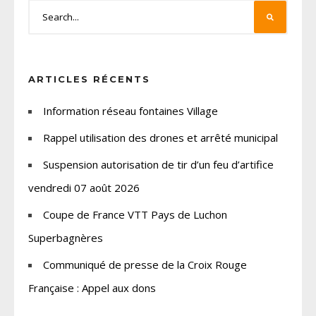
ARTICLES RÉCENTS
Information réseau fontaines Village
Rappel utilisation des drones et arrêté municipal
Suspension autorisation de tir d’un feu d’artifice
vendredi 07 août 2026
Coupe de France VTT Pays de Luchon
Superbagnères
Communiqué de presse de la Croix Rouge
Française : Appel aux dons