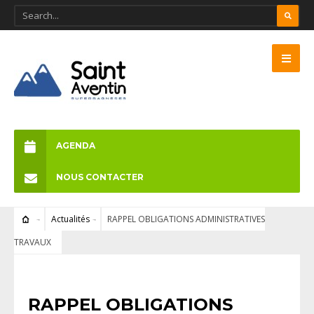
AGENDA
NOUS CONTACTER
Actualités
RAPPEL OBLIGATIONS ADMINISTRATIVES
TRAVAUX
ACTUALITÉS
RAPPEL OBLIGATIONS