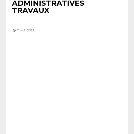
ADMINISTRATIVES
TRAVAUX
11 MAI 2023