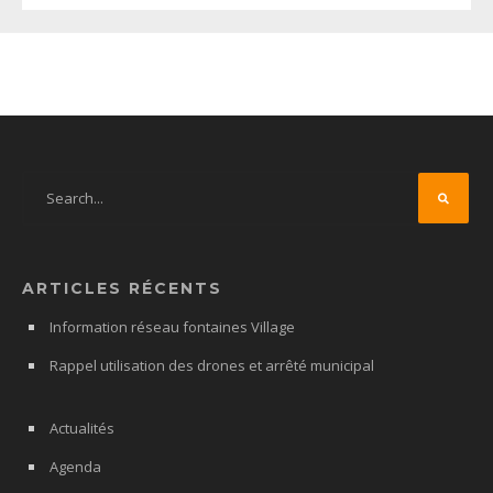
ARTICLES RÉCENTS
Information réseau fontaines Village
Rappel utilisation des drones et arrêté municipal
Actualités
Agenda