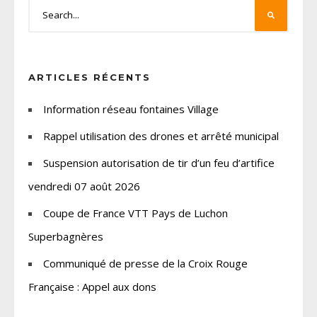
ARTICLES RÉCENTS
Information réseau fontaines Village
Rappel utilisation des drones et arrêté municipal
Suspension autorisation de tir d’un feu d’artifice
vendredi 07 août 2026
Coupe de France VTT Pays de Luchon
Superbagnères
Communiqué de presse de la Croix Rouge
Française : Appel aux dons