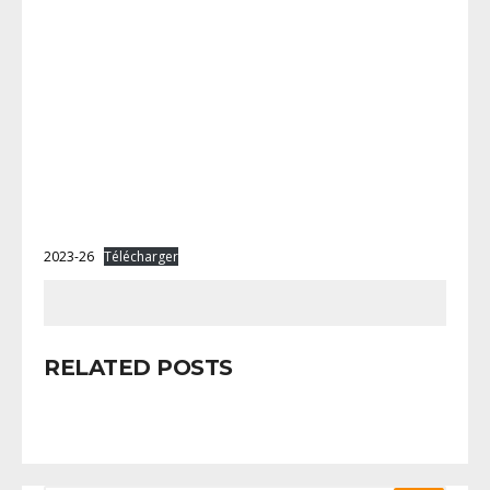
2023-26
Télécharger
RELATED POSTS