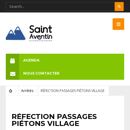
AGENDA
NOUS CONTACTER
Arrêtés
RÉFECTION PASSAGES PIÉTONS VILLAGE
ARRÊTÉS
RÉFECTION PASSAGES
PIÉTONS VILLAGE