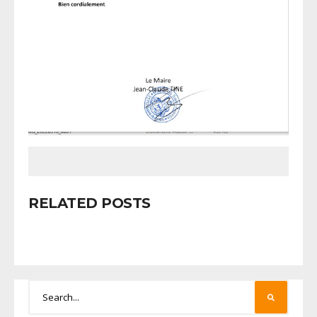
RELATED POSTS