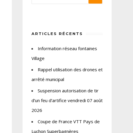
ARTICLES RÉCENTS
Information réseau fontaines
Village
Rappel utilisation des drones et
arrêté municipal
Suspension autorisation de tir
d’un feu d’artifice vendredi 07 août
2026
Coupe de France VTT Pays de
Luchon Superbagnères