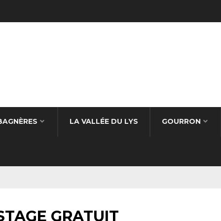
BAGNÈRES
LA VALLÉE DU LYS
GOURRON
PISTAGE GRATUIT