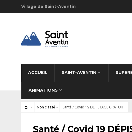
Village de Saint-Aventin
ACCUEIL
SAINT-AVENTIN
SUPER
ANIMATIONS
Non classé
Santé / Covid 19 DÉPISTAGE GRATUIT
NON CLASSÉ
Santé / Covid 19 DÉ