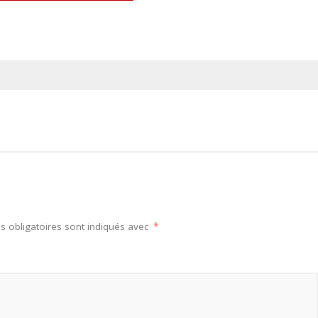
 obligatoires sont indiqués avec
*