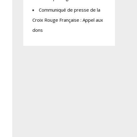
Communiqué de presse de la
Croix Rouge Française : Appel aux
dons