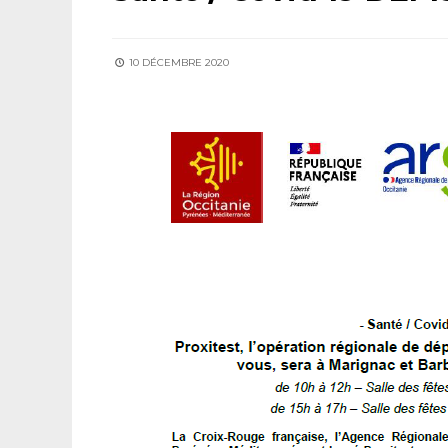
10 DÉCEMBRE 2020