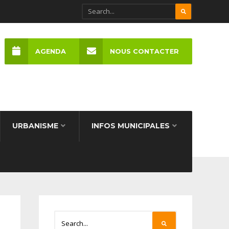
AGENDA
NOUS CONTACTER
URBANISME
INFOS MUNICIPALES