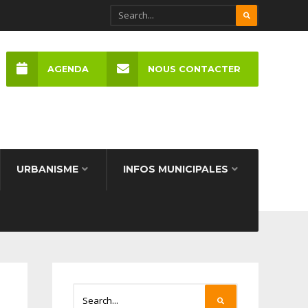
AGENDA
NOUS CONTACTER
URBANISME
INFOS MUNICIPALES