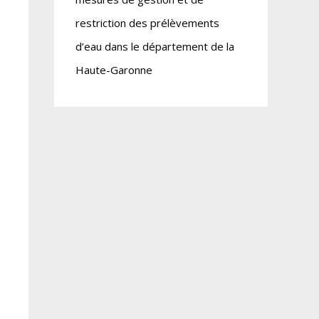
restriction des prélèvements
d’eau dans le département de la
Haute-Garonne