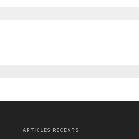
ARTICLES RÉCENTS