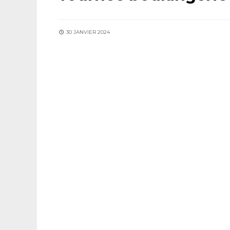
30 JANVIER 2024