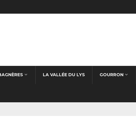
BAGNÈRES
LA VALLÉE DU LYS
GOURRON