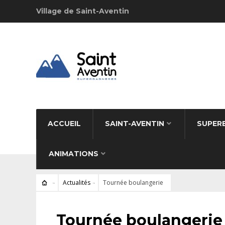
Village de Saint-Aventin
ACCUEIL
SAINT-AVENTIN
SUPER
ANIMATIONS
Actualités
Tournée boulangerie
ACTUALITÉS
Tournée boulangerie