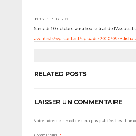
9 SEPTEMBRE 2020
Samedi 10 octobre aura lieu le trail de l’Associati
aventin.fr/wp-content/uploads/2020/09/Adisha
RELATED POSTS
LAISSER UN COMMENTAIRE
Votre adresse e-mail ne sera pas publiée.
Les champs
Commentaire
*