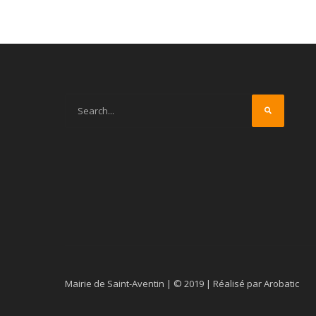
Mairie de Saint-Aventin | © 2019 | Réalisé par Arobatic