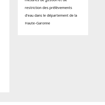
restriction des prélèvements
d’eau dans le département de la
Haute-Garonne