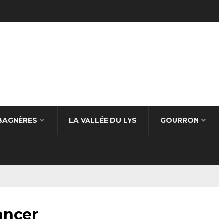
BAGNÈRES
LA VALLÉE DU LYS
GOURRON
ancer