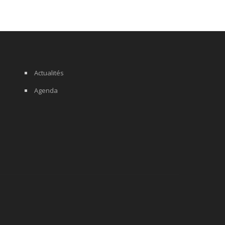
Actualités
Agenda