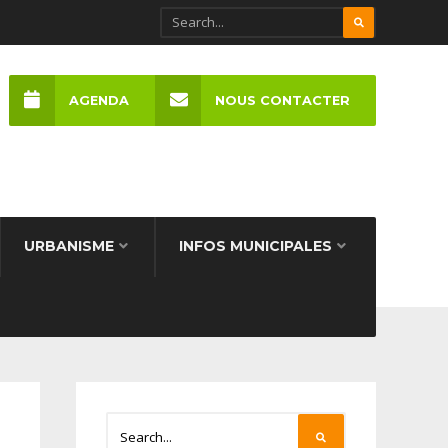
AGENDA
NOUS CONTACTER
URBANISME
INFOS MUNICIPALES