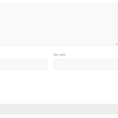
Site web