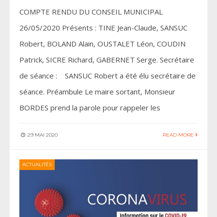
COMPTE RENDU DU CONSEIL MUNICIPAL
26/05/2020 Présents : TINE Jean-Claude, SANSUC
Robert, BOLAND Alain, OUSTALET Léon, COUDIN
Patrick, SICRE Richard, GABERNET Serge. Secrétaire
de séance : SANSUC Robert a été élu secrétaire de
séance. Préambule Le maire sortant, Monsieur
BORDES prend la parole pour rappeler les
29 MAI 2020
READ MORE
ACTUALITÉS