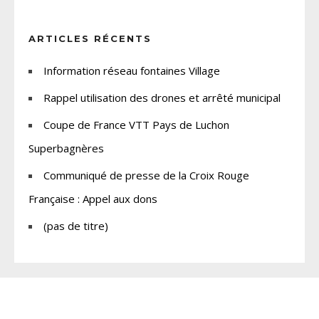
ARTICLES RÉCENTS
Information réseau fontaines Village
Rappel utilisation des drones et arrêté municipal
Coupe de France VTT Pays de Luchon
Superbagnères
Communiqué de presse de la Croix Rouge
Française : Appel aux dons
(pas de titre)