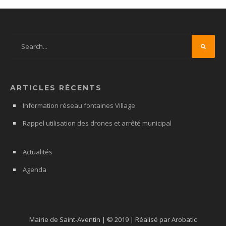
ARTICLES RÉCENTS
Information réseau fontaines Village
Rappel utilisation des drones et arrêté municipal
Actualités
Agenda
Mairie de Saint-Aventin | © 2019 | Réalisé par Arobatic